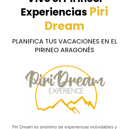
Piri
Experiencias
Dream
PLANIFICA TUS VACACIONES EN EL
PIRINEO ARAGONÉS
Piri Dream es sinónimo de experiencias inolvidables y