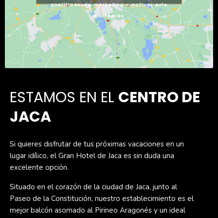
analíticas, de marketing y activar este
contenido
ESTAMOS EN EL
CENTRO DE
JACA
Si quieres disfrutar de tus próximas vacaciones en un
lugar idílico, el Gran Hotel de Jaca es sin duda una
excelente opción.
Situado en el corazón de la ciudad de Jaca, junto al
Paseo de la Constitución, nuestro establecimiento es el
mejor balcón asomado al Pirineo Aragonés y un ideal