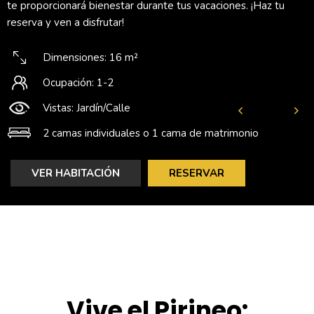
te proporcionará bienestar durante tus vacaciones. ¡Haz tu
reserva y ven a disfrutar!
Dimensiones: 16 m²
Ocupación: 1-2
Vistas: Jardín/Calle
2 camas individuales o 1 cama de matrimonio
VER HABITACIÓN
RESERVAR
Vive el Pirineo: