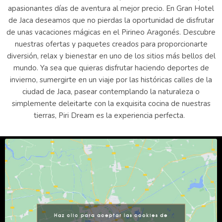
apasionantes días de aventura al mejor precio. En Gran Hotel
de Jaca deseamos que no pierdas la oportunidad de disfrutar
de unas vacaciones mágicas en el Pirineo Aragonés. Descubre
nuestras ofertas y paquetes creados para proporcionarte
diversión, relax y bienestar en uno de los sitios más bellos del
mundo. Ya sea que quieras disfrutar haciendo deportes de
invierno, sumergirte en un viaje por las históricas calles de la
ciudad de Jaca, pasear contemplando la naturaleza o
simplemente deleitarte con la exquisita cocina de nuestras
tierras, Piri Dream es la experiencia perfecta.
Haz clic para aceptar las cookies de